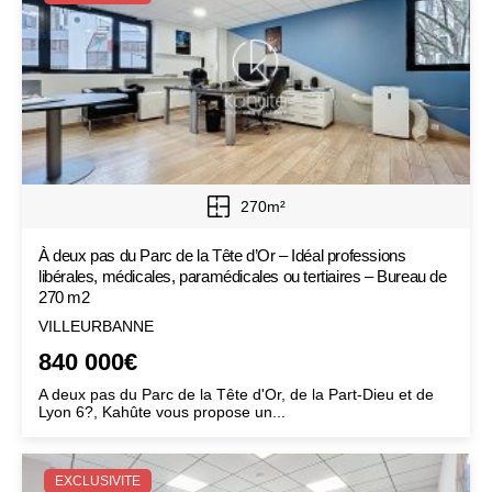
270m²
À deux pas du Parc de la Tête d’Or – Idéal professions
libérales, médicales, paramédicales ou tertiaires – Bureau de
270 m2
VILLEURBANNE
840 000€
A deux pas du Parc de la Tête d'Or, de la Part-Dieu et de
Lyon 6?, Kahûte vous propose un...
EXCLUSIVITE