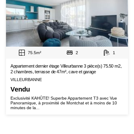
75.5m²
2
1
Appartement dernier étage Villeurbanne 3 pièce(s) 75.50 m2,
2 chambres, terrasse de 47m², cave et garage
VILLEURBANNE
Vendu
Exclusivité KAHÛTE! Superbe Appartement T3 avec Vue
Panoramique, à proximité de Montchat et à moins de 10
minutes de la...