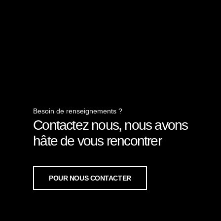
Besoin de renseignements ?
Contactez nous, nous avons
hâte de vous rencontrer
POUR NOUS CONTACTER