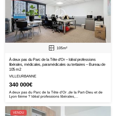
105m²
À deux pas du Parc de la Tête d’Or – Idéal professions
libérales, médicales, paramédicales ou tertiaires – Bureau de
105 m2
VILLEURBANNE
340 000€
A deux pas du Parc de la Tête d'Or ,de la Part-Dieu et de
Lyon 6ème ? Idéal professions libérales,...
VENDU