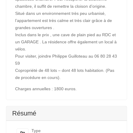
chambre, il suffit de remettre la cloison d’origine.
Situé dans un environnement très peu urbanisé,
l’appartement est très calme et très clair grâce à de
grandes ouvertures .
Inclus dans le prix , une cave de plain pied au RDC et
un GARAGE . La résidence offre également un local à
vélos.
Pour visiter, joindre Philippe Guilloteau au 06 80 28 43
59
Copropriété de 48 lots – dont 48 lots habitation. (Pas
de procédure en cours).
Charges annuelles : 1800 euros.
Résumé
Type