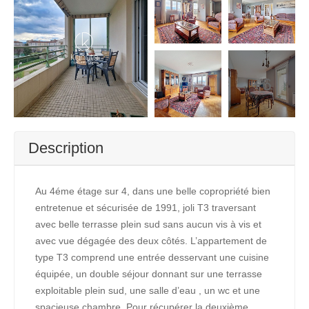
+6
Description
Au 4éme étage sur 4, dans une belle copropriété bien
entretenue et sécurisée de 1991, joli T3 traversant
avec belle terrasse plein sud sans aucun vis à vis et
avec vue dégagée des deux côtés. L’appartement de
type T3 comprend une entrée desservant une cuisine
équipée, un double séjour donnant sur une terrasse
exploitable plein sud, une salle d’eau , un wc et une
spacieuse chambre. Pour récupérer la deuxième