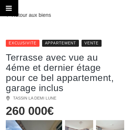
Retour aux biens
EXCLUSIVITE
APPARTEMENT
VENTE
Terrasse avec vue au
4éme et dernier étage
pour ce bel appartement,
garage inclus
TASSIN LA DEMI LUNE
260 000€