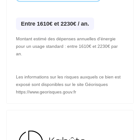
Entre 1610€ et 2230€ / an.
Montant estimé des dépenses annuelles d'énergie
pour un usage standard : entre 1610€ et 2230€ par
an.
Les informations sur les risques auxquels ce bien est
exposé sont disponibles sur le site Géorisques
https://www.georisques.gouv.fr