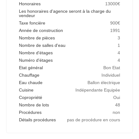
Honoraires
13000€
Les honoraires d'agence seront à la charge du
vendeur
Taxe foncière
900€
Année de construction
1991
Nombre de pièces
3
Nombre de salles d'eau
1
Nombre d'étages
4
Numéro d'étages
4
Etat général
Bon Etat
Chauffage
Individuel
Eau chaude
Ballon électrique
Cuisine
Indépendante Equipée
Copropriété
Oui
Nombre de lots
48
Procédures
non
Détails procédures
pas de procédure en cours